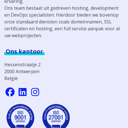
ervaring.
Ons team bestaat uit gedreven hosting, development
en DevOps specialisten. Hierdoor bieden we bovenop
onze standaard diensten zoals domeinnamen, SSL
certificaten en hosting, een full service aanpak voor al
uw webprojecten.
Ons kantoor
Hessenstraatje 2
2000 Antwerpen
België