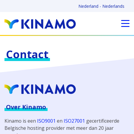
Nederland - Nederlands
Contact
Over Kinamo
Kinamo is een
ISO9001
en
ISO27001
gecertificeerde
Belgische hosting provider met meer dan 20 jaar